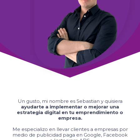
Un gusto, mi nombre es Sebastian y quisiera
ayudarte a implementar o mejorar una
estrategia digital en tu emprendimiento o
empresa.
Me especializo en llevar clientes a empresas por
medio de publicidad paga en Google, Facebook