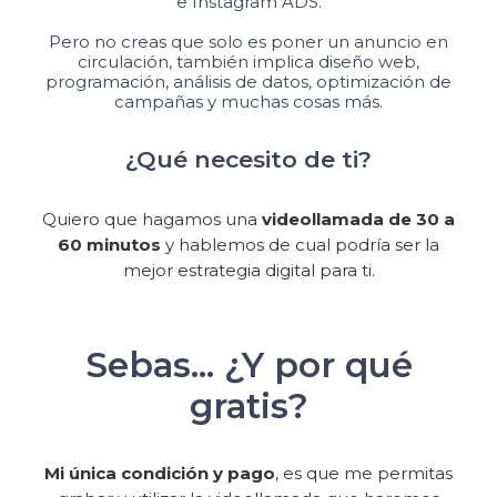
e Instagram ADS.
Pero no creas que solo es poner un anuncio en
circulación, también implica diseño web,
programación, análisis de datos, optimización de
campañas y muchas cosas más.
¿Qué necesito de ti?
Quiero que hagamos una
videollamada de 30 a
60 minutos
y hablemos de cual podría ser la
mejor estrategia digital para ti.
Sebas... ¿Y por qué
gratis?
Mi única condición y pago
, es que me permitas