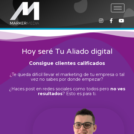
Hoy seré Tu Aliado digital
Consigue clientes calificados
¿Te queda dificil llevar el marketing de tu empresa o tal
vez no sabes por donde empezar?
¿Haces post en redes sociales como todos pero
no ves
resultados
? Esto es para ti.