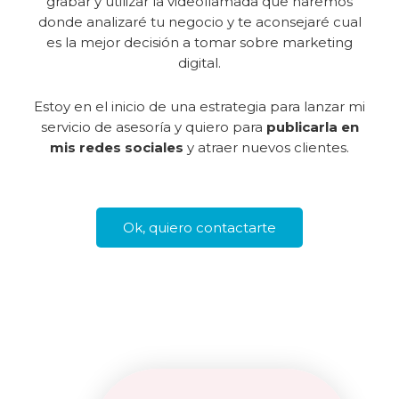
grabar y utilizar la videollamada que haremos
donde analizaré tu negocio y te aconsejaré cual
es la mejor decisión a tomar sobre marketing
digital.
Estoy en el inicio de una estrategia para lanzar mi
servicio de asesoría y quiero para
publicarla en
mis redes sociales
y atraer nuevos clientes.
Ok, quiero contactarte