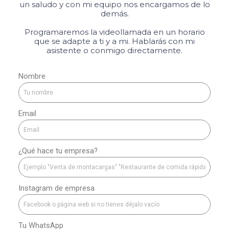
un saludo y con mi equipo nos encargamos de lo
demás.
Programaremos la videollamada en un horario
que se adapte a ti y a mi. Hablarás con mi
asistente o conmigo directamente.
Nombre
Email
¿Qué hace tu empresa?
Instagram de empresa
Tu WhatsApp