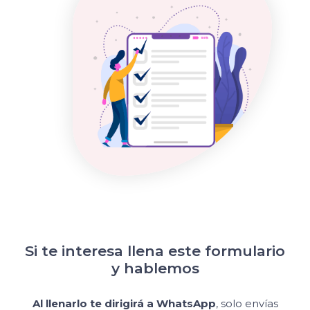
Si te interesa llena este formulario
y hablemos
Al llenarlo te dirigirá a WhatsApp
, solo envías