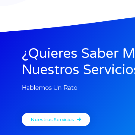
¿Quieres Saber M
Nuestros Servicio
Hablemos Un Rato
Nuestros Servicios