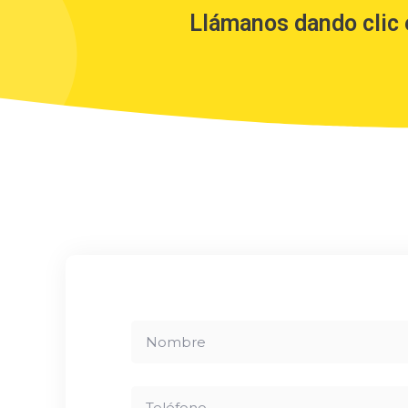
Llámanos dando clic 