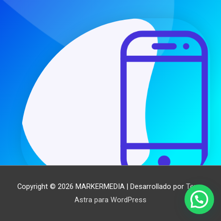
Copyright © 2026
MARKERMEDIA
| Desarrollado por
Tema
Astra para WordPress