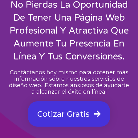
No Pierdas La Oportunidad
De Tener Una Página Web
Profesional Y Atractiva Que
Aumente Tu Presencia En
Línea Y Tus Conversiones.
Contáctanos hoy mismo para obtener más
información sobre nuestros servicios de
diseño web. ¡Estamos ansiosos de ayudarte
a alcanzar el éxito en línea!
Cotizar Gratis