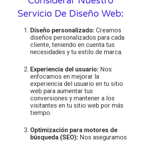
Considerar Nuestro
Servicio De Diseño Web:
Diseño personalizado:
Creamos
diseños personalizados para cada
cliente, teniendo en cuenta tus
necesidades y tu estilo de marca.
Experiencia del usuario:
Nos
enfocamos en mejorar la
experiencia del usuario en tu sitio
web para aumentar tus
conversiones y mantener a los
visitantes en tu sitio web por más
tiempo.
Optimización para motores de
búsqueda (SEO):
Nos aseguramos