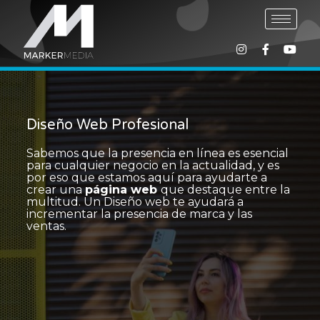
Diseño Web Profesional
Sabemos que la presencia en línea es esencial
para cualquier negocio en la actualidad, y es
por eso que estamos aquí para ayudarte a
crear una
página web
que destaque entre la
multitud. Un Diseño web te ayudará a
incrementar la presencia de marca y las
ventas.