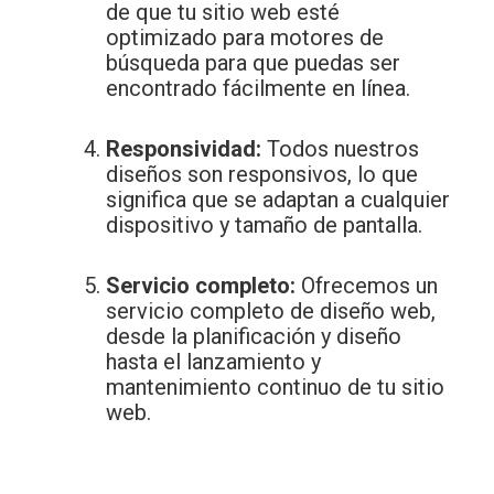
de que tu sitio web esté
optimizado para motores de
búsqueda para que puedas ser
encontrado fácilmente en línea.
Responsividad:
Todos nuestros
diseños son responsivos, lo que
significa que se adaptan a cualquier
dispositivo y tamaño de pantalla.
Servicio completo:
Ofrecemos un
servicio completo de diseño web,
desde la planificación y diseño
hasta el lanzamiento y
mantenimiento continuo de tu sitio
web.