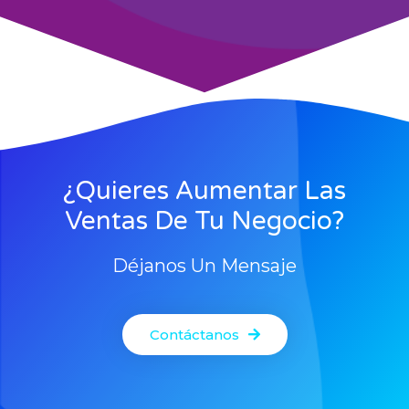
¿Quieres Aumentar Las
Ventas De Tu Negocio?
Déjanos Un Mensaje
Contáctanos