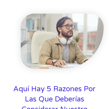
Aquí Hay 5 Razones Por
Las Que Deberías