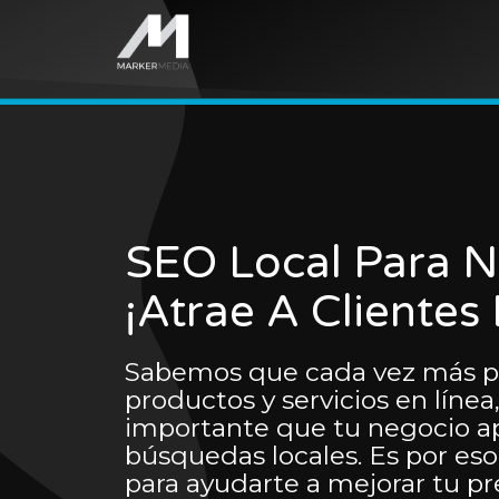
SEO Local Para N
¡Atrae A Clientes 
Sabemos que cada vez más p
productos y servicios en línea
importante que tu negocio ap
búsquedas locales. Es por es
para ayudarte a mejorar tu pr