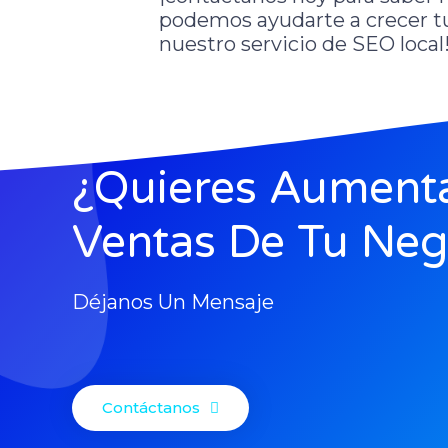
podemos ayudarte a crecer tu
nuestro servicio de SEO local
¿Quieres Aumenta
Ventas De Tu Neg
Déjanos Un Mensaje
Contáctanos