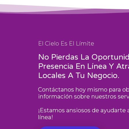
El Cielo Es El Límite
No Pierdas La Oportuni
Presencia En Línea Y Atr
Locales A Tu Negocio.
Contáctanos hoy mismo para o
información sobre nuestros serv
¡Estamos ansiosos de ayudarte a 
línea!