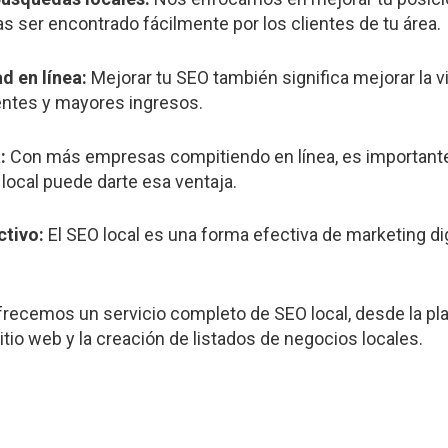
s ser encontrado fácilmente por los clientes de tu área.
ad en línea:
Mejorar tu SEO también significa mejorar la vis
ientes y mayores ingresos.
:
Con más empresas compitiendo en línea, es importante 
local puede darte esa ventaja.
ctivo:
El SEO local es una forma efectiva de marketing di
recemos un servicio completo de SEO local, desde la plan
itio web y la creación de listados de negocios locales.