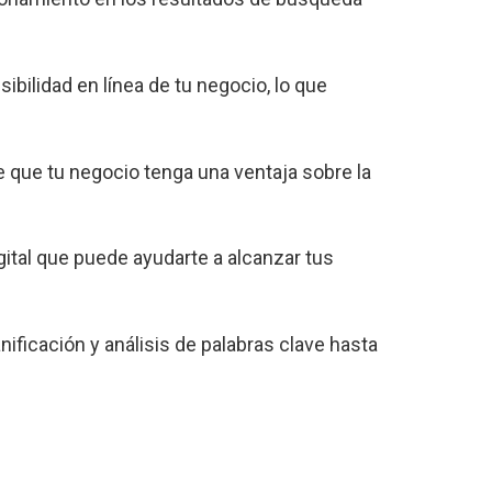
ibilidad en línea de tu negocio, lo que
que tu negocio tenga una ventaja sobre la
gital que puede ayudarte a alcanzar tus
ificación y análisis de palabras clave hasta