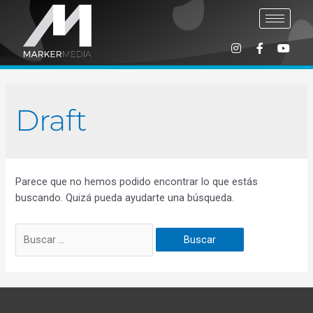
Draft
Parece que no hemos podido encontrar lo que estás
buscando. Quizá pueda ayudarte una búsqueda.