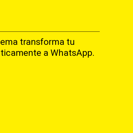
tema transforma tu
máticamente a WhatsApp.